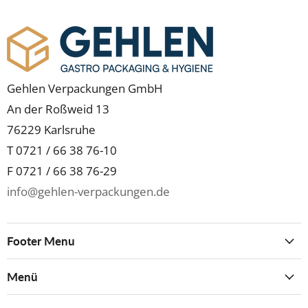
Gehlen Verpackungen GmbH
An der Roßweid 13
76229 Karlsruhe
T 0721 / 66 38 76-10
F 0721 / 66 38 76-29
info@gehlen-verpackungen.de
Footer Menu
Menü