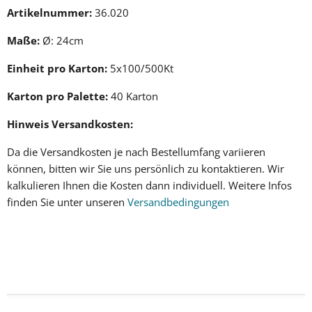
Artikelnummer:
36.020
Maße:
Ø: 24cm
Einheit pro Karton:
5x100/500Kt
Karton pro Palette:
40 Karton
Hinweis Versandkosten:
Da die
Versandkosten
je nach Bestellumfang variieren
können, bitten wir Sie uns persönlich zu kontaktieren. Wir
kalkulieren Ihnen
die Kosten dann individuell
.
Weitere Infos
finden Sie unter unseren
Versandbedingungen