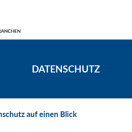
RANCHEN
DATENSCHUTZ
nschutz auf einen Blick