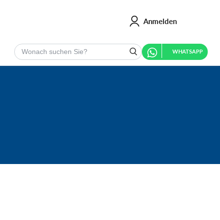
Anmelden
Suchen
WHATSAPP