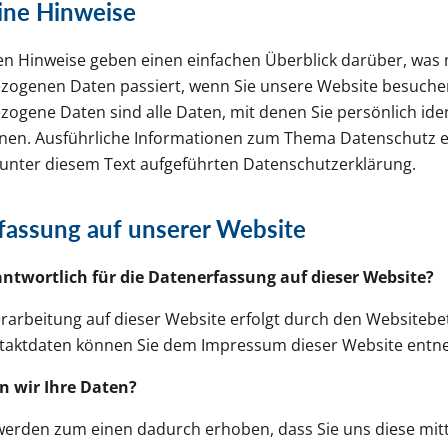
ine Hinweise
en Hinweise geben einen einfachen Überblick darüber, was 
ogenen Daten passiert, wenn Sie unsere Website besuche
ogene Daten sind alle Daten, mit denen Sie persönlich ident
nen. Ausführliche Informationen zum Thema Datenschutz
 unter diesem Text aufgeführten Datenschutzerklärung.
fassung auf unserer Website
antwortlich für die Datenerfassung auf dieser Website?
rarbeitung auf dieser Website erfolgt durch den Websitebet
taktdaten können Sie dem Impressum dieser Website ent
n wir Ihre Daten?
werden zum einen dadurch erhoben, dass Sie uns diese mitt