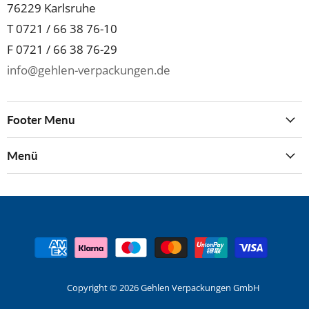
76229 Karlsruhe
T 0721 / 66 38 76-10
F 0721 / 66 38 76-29
info@gehlen-verpackungen.de
Footer Menu
Menü
Copyright © 2026 Gehlen Verpackungen GmbH