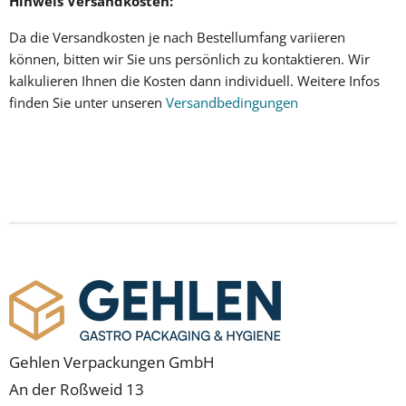
Hinweis Versandkosten:
Da die
Versandkosten
je nach Bestellumfang variieren
können, bitten wir Sie uns persönlich zu kontaktieren. Wir
kalkulieren Ihnen
die Kosten dann individuell
.
Weitere Infos
finden Sie unter unseren
Versandbedingungen
Gehlen Verpackungen GmbH
An der Roßweid 13