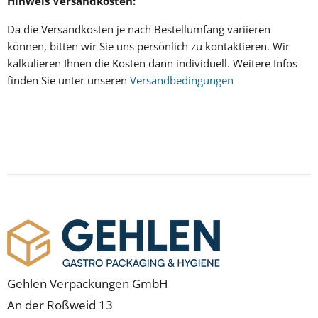
Hinweis Versandkosten:
Da die
Versandkosten
je nach Bestellumfang variieren
können, bitten wir Sie uns persönlich zu kontaktieren. Wir
kalkulieren Ihnen
die Kosten dann individuell
.
Weitere Infos
finden Sie unter unseren
Versandbedingungen
Gehlen Verpackungen GmbH
An der Roßweid 13