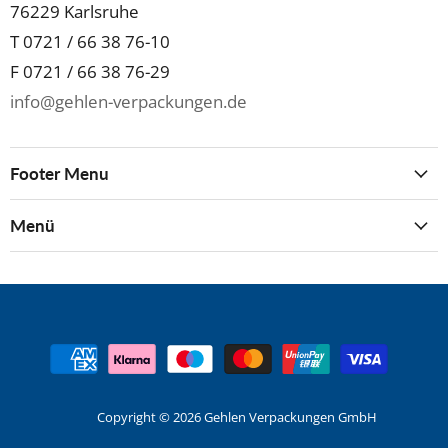
76229 Karlsruhe
T 0721 / 66 38 76-10
F 0721 / 66 38 76-29
info@gehlen-verpackungen.de
Footer Menu
Menü
Copyright © 2026 Gehlen Verpackungen GmbH