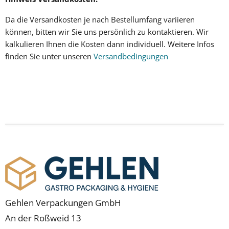
Da die
Versandkosten
je nach Bestellumfang variieren
können, bitten wir Sie uns persönlich zu kontaktieren. Wir
kalkulieren Ihnen
die Kosten dann individuell
.
Weitere Infos
finden Sie unter unseren
Versandbedingungen
Gehlen Verpackungen GmbH
An der Roßweid 13