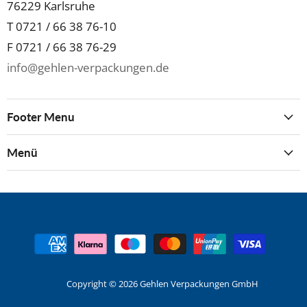
76229 Karlsruhe
T 0721 / 66 38 76-10
F 0721 / 66 38 76-29
info@gehlen-verpackungen.de
Footer Menu
Menü
Copyright © 2026 Gehlen Verpackungen GmbH