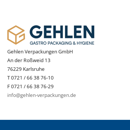
Gehlen Verpackungen GmbH
An der Roßweid 13
76229 Karlsruhe
T 0721 / 66 38 76-10
F 0721 / 66 38 76-29
info@gehlen-verpackungen.de