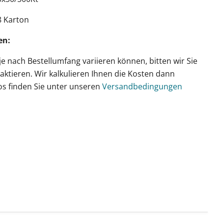
8 Karton
en:
je nach Bestellumfang variieren können, bitten wir Sie
aktieren. Wir kalkulieren Ihnen
die Kosten dann
os finden Sie unter unseren
Versandbedingungen