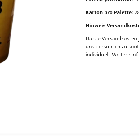
Karton pro Palette:
2
Hinweis Versandkost
Da die
Versandkosten
uns persönlich zu kont
individuell
.
Weitere Inf