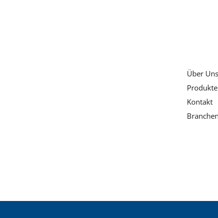
Über Un
Produkte
Kontakt
Branche