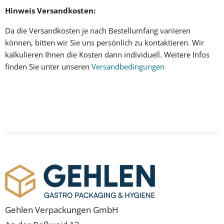
Hinweis Versandkosten:
Da die
Versandkosten
je nach Bestellumfang variieren
können, bitten wir Sie uns persönlich zu kontaktieren. Wir
kalkulieren Ihnen
die Kosten dann individuell
.
Weitere Infos
finden Sie unter unseren
Versandbedingungen
Gehlen Verpackungen GmbH