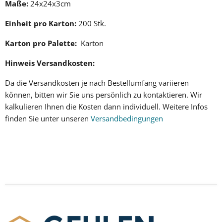
Maße:
24x24x3cm
Einheit pro Karton:
200 Stk.
Karton pro Palette:
Karton
Hinweis Versandkosten:
Da die
Versandkosten
je nach Bestellumfang variieren
können, bitten wir Sie uns persönlich zu kontaktieren. Wir
kalkulieren Ihnen
die Kosten dann individuell
.
Weitere Infos
finden Sie unter unseren
Versandbedingungen