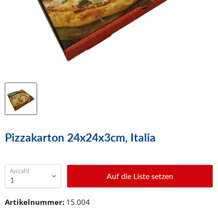
Pizzakarton 24x24x3cm, Italia
Anzahl
Auf die Liste setzen
Artikelnummer:
15.004