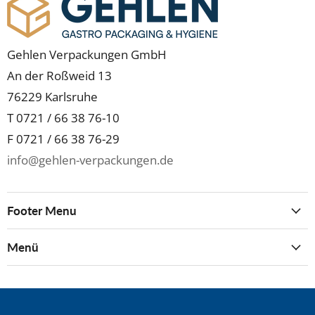
Gehlen Verpackungen GmbH
An der Roßweid 13
76229 Karlsruhe
T 0721 / 66 38 76-10
F 0721 / 66 38 76-29
info@gehlen-verpackungen.de
Footer Menu
Menü