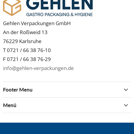
Gehlen Verpackungen GmbH
An der Roßweid 13
76229 Karlsruhe
T 0721 / 66 38 76-10
F 0721 / 66 38 76-29
info@gehlen-verpackungen.de
Footer Menu
Menü