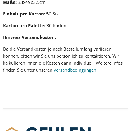
Maße:
33x49x3,5cm
Einheit pro Karton:
50 Stk.
Karton pro Palette:
30
Karton
Hinweis Versandkosten:
Da die
Versandkosten
je nach Bestellumfang variieren
können, bitten wir Sie uns persönlich zu kontaktieren. Wir
kalkulieren Ihnen
die Kosten dann individuell
.
Weitere Infos
finden Sie unter unseren
Versandbedingungen