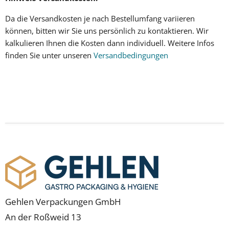
Da die
Versandkosten
je nach Bestellumfang variieren
können, bitten wir Sie uns persönlich zu kontaktieren. Wir
kalkulieren Ihnen
die Kosten dann individuell
.
Weitere Infos
finden Sie unter unseren
Versandbedingungen
Gehlen Verpackungen GmbH
An der Roßweid 13