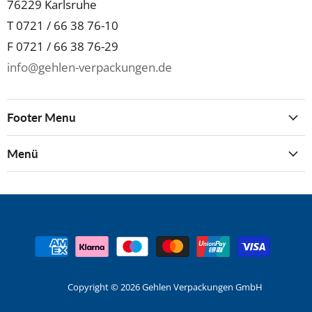
76229 Karlsruhe
T 0721 / 66 38 76-10
F 0721 / 66 38 76-29
info@gehlen-verpackungen.de
Footer Menu
Menü
Copyright © 2026 Gehlen Verpackungen GmbH